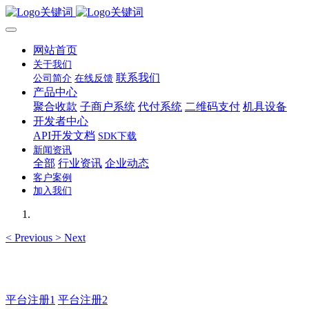
网站首页
关于我们
联系我们
公司简介
在线反馈
产品中心
聚合收款
子商户系统
代付系统
二维码支付
机具设备
开发者中心
API开发文档
SDK下载
新闻资讯
全部
行业资讯
企业动态
客户案例
加入我们
<
Previous
>
Next
如有疑问登录平台联系主管
平台注册1
平台注册2