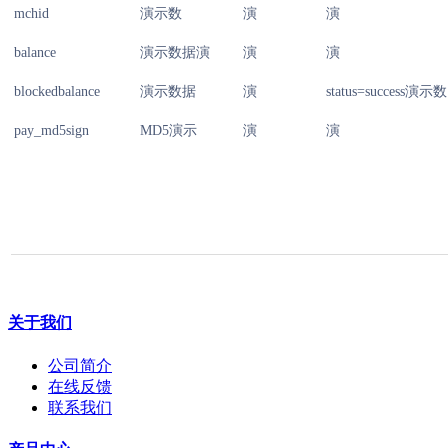
mchid
演示数
演
演
balance
演示数据演
演
演
blockedbalance
演示数据
演
status=success演示数
pay_md5sign
MD5演示
演
演
关于我们
公司简介
在线反馈
联系我们