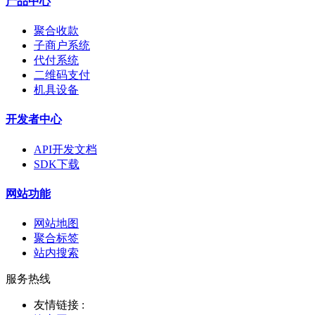
产品中心
聚合收款
子商户系统
代付系统
二维码支付
机具设备
开发者中心
API开发文档
SDK下载
网站功能
网站地图
聚合标签
站内搜索
服务热线
友情链接 :