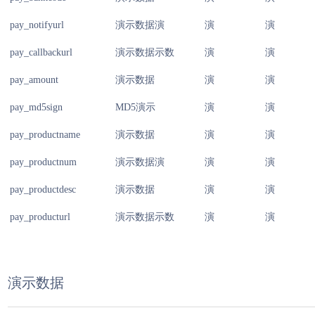
pay_notifyurl
演示数据演
演
演
pay_callbackurl
演示数据示数
演
演
pay_amount
演示数据
演
演
pay_md5sign
MD5演示
演
演
pay_productname
演示数据
演
演
pay_productnum
演示数据演
演
演
pay_productdesc
演示数据
演
演
pay_producturl
演示数据示数
演
演
演示数据