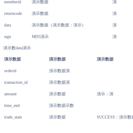
memberid
演示数据
演
returncode
演示数据
演
data
演示数据（演示数据：演示）
演
sign
MD5演示
演
演示数data演示
演示数据
演示数据
演示数据
orderid
演示数据演
transaction_id
演示数据演
amount
演示数据
演示：演
time_end
演示数据示数
trade_state
演示数据
SUCCESS：演示