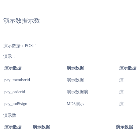
演示数据示数
演示数据：POST
演示：
演示数据
演示数据
演示数据
pay_memberid
演示数据
演
pay_orderid
演示数据演
演
pay_md5sign
MD5演示
演
演示数
演示数据
演示数据
演示数据