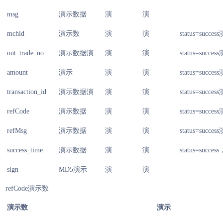
msg
演示数据
演
演
mchid
演示数
演
演
status=succe
out_trade_no
演示数据演
演
演
status=succe
amount
演示
演
演
status=succe
transaction_id
演示数据演
演
演
status=succe
refCode
演示数据
演
演
status=succe
refMsg
演示数据
演
演
status=succe
success_time
演示数据
演
演
status=succe
sign
MD5演示
演
演
refCode演示数
演示数
演示